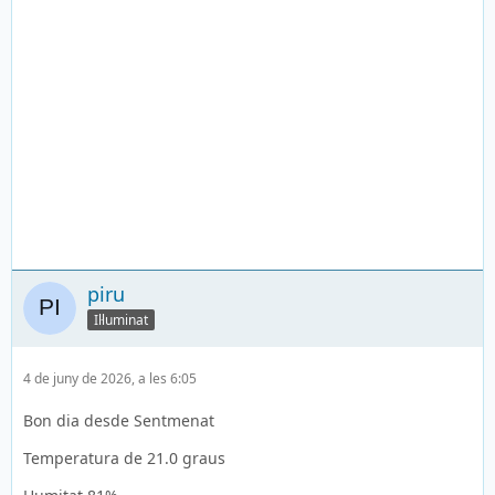
piru
Il·luminat
4 de juny de 2026, a les 6:05
Bon dia desde Sentmenat
Temperatura de 21.0 graus