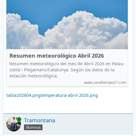
Resumen meteorológico Abril 2026
Resumen meteorológico del mes de Abril 2026 en Palau-
solità i Plegamans/Catalunya. Según los datos de la
estación meteorológica.
www.canaltiempo21.com
tabla202604.png
temperatura-abril-2026.png
En línia
Tramontana
Il·luminat