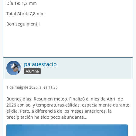
Día 19: 1,2 mm
Total Abril: 7,8 mm
Bon seguiment!!
palauestacio
Alumne
1 de maig de 2026, a les 11:36
Buenos días. Resumen meteo. Finalizó el mes de Abril de
2026 con sol y temperaturas cálidas, especialmente durante
el día. Pero, a diferencia de los meses anteriores, la
precipitación ha sido poco abundante...