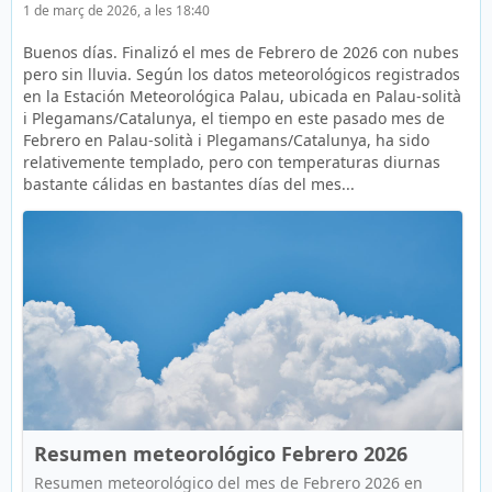
1 de març de 2026, a les 18:40
Buenos días. Finalizó el mes de Febrero de 2026 con nubes
pero sin lluvia. Según los datos meteorológicos registrados
en la Estación Meteorológica Palau, ubicada en Palau-solità
i Plegamans/Catalunya, el tiempo en este pasado mes de
Febrero en Palau-solità i Plegamans/Catalunya, ha sido
relativemente templado, pero con temperaturas diurnas
bastante cálidas en bastantes días del mes...
Resumen meteorológico Febrero 2026
Resumen meteorológico del mes de Febrero 2026 en