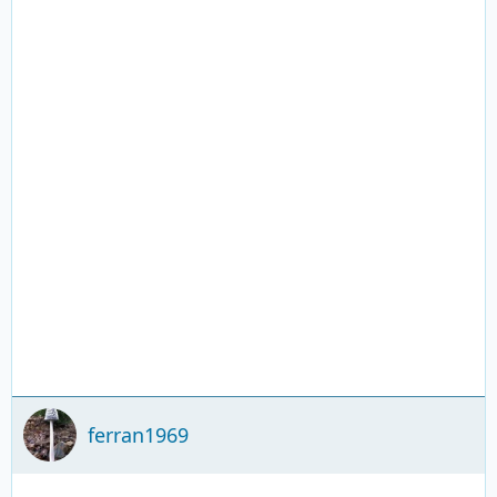
ferran1969