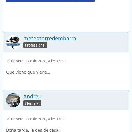
meteotorredembarra
Professional
10 de setembre de 2020, a les 18:30
Que viene que viene...
Andreu
Il·luminat
10 de setembre de 2020, a les 18:33
Bona tarda, ja des de casa!,