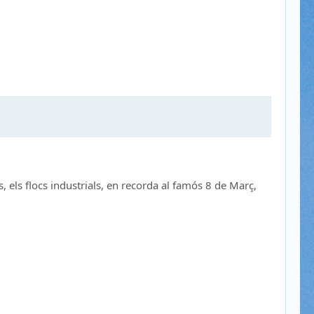
, els flocs industrials, en recorda al famós 8 de Març,