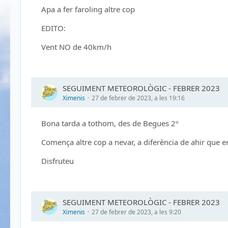
Apa a fer faroling altre cop
EDITO:
Vent NO de 40km/h
SEGUIMENT METEOROLÒGIC - FEBRER 2023
Ximenis
27 de febrer de 2023, a les 19:16
Bona tarda a tothom, des de Begues 2º
Comença altre cop a nevar, a diferència de ahir que
Disfruteu
SEGUIMENT METEOROLÒGIC - FEBRER 2023
Ximenis
27 de febrer de 2023, a les 9:20