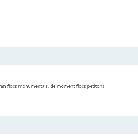
 eran flocs monumentals, de moment flocs petitons