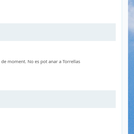
as de moment. No es pot anar a Torrellas